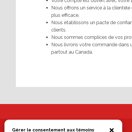
Votre compte est ouvert avec votre 
Nous offrons un service à la clientèle
plus efficace.
Nous établissons un pacte de confia
clients.
Nous sommes complices de vos profi
Nous livrons votre commande dans un
partout au Canada.
Gérer le consentement aux témoins