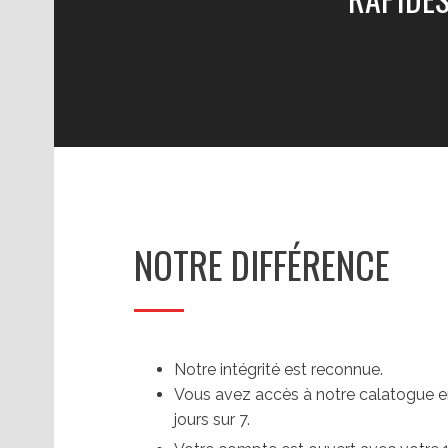
NOTRE DIFFÉRENCE
Notre intégrité est reconnue.
Vous avez accès à notre calatogue en
jours sur 7.