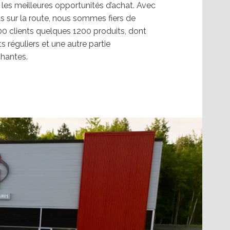
s les meilleures opportunités d’achat. Avec
s sur la route, nous sommes fiers de
700 clients quelques 1200 produits, dont
 réguliers et une autre partie
chantes.